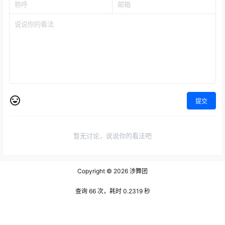
提交
暂无讨论，说说你的看法吧
Copyright © 2026
涉舞团
查询 66 次，耗时 0.2319 秒