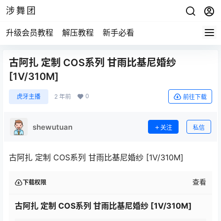
涉舞团
升级会员教程
解压教程
新手必看
古阿扎 定制 COS系列 甘雨比基尼婚纱
[1V/310M]
0
虎牙主播
2 年前
前往下载
shewutuan
关注
私信
古阿扎 定制 COS系列 甘雨比基尼婚纱 [1V/310M]
查看
下载权限
古阿扎 定制 COS系列 甘雨比基尼婚纱 [1V/310M]